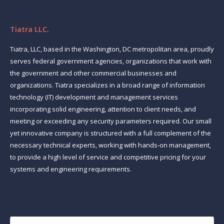
Tiatra LLC.
Tiatra, LLC, based in the Washington, DC metropolitan area, proudly
serves federal government agencies, organizations that work with
the government and other commercial businesses and
organizations. Tiatra specializes in a broad range of information
technology (IT) development and management services
incorporating solid engineering, attention to client needs, and
meeting or exceeding any security parameters required. Our small
yet innovative company is structured with a full complement of the
necessary technical experts, working with hands-on management,
to provide a high level of service and competitive pricing for your
systems and engineering requirements.
Find us on:
Name *