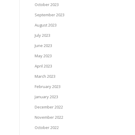
October 2023
September 2023
August 2023
July 2023
June 2023
May 2023
April 2023
March 2023
February 2023
January 2023
December 2022
November 2022
October 2022