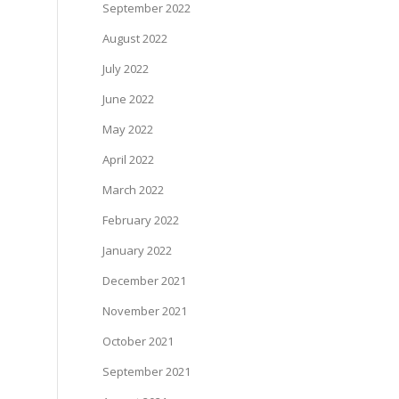
September 2022
August 2022
July 2022
June 2022
May 2022
April 2022
March 2022
February 2022
January 2022
December 2021
November 2021
October 2021
September 2021