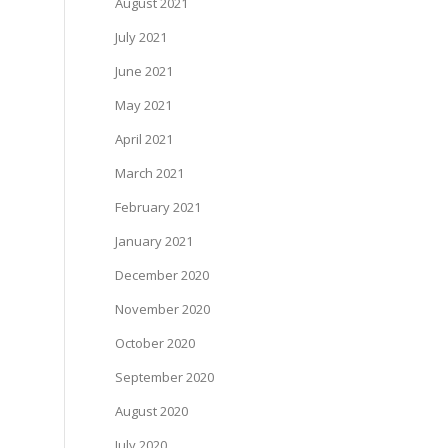
August 2021
July 2021
June 2021
May 2021
April 2021
March 2021
February 2021
January 2021
December 2020
November 2020
October 2020
September 2020
August 2020
July 2020