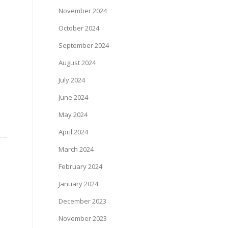
November 2024
October 2024
September 2024
August 2024
July 2024
June 2024
May 2024
April 2024
March 2024
February 2024
January 2024
December 2023
November 2023