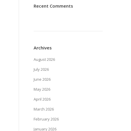
Recent Comments
Archives
August 2026
July 2026
June 2026
May 2026
April 2026
March 2026
February 2026
January 2026