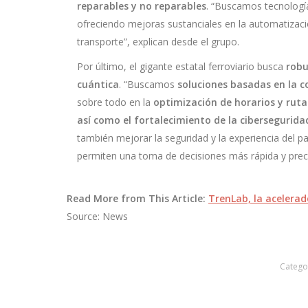
reparables y no reparables
. “Buscamos tecnologí
ofreciendo mejoras sustanciales en la automatizació
transporte”, explican desde el grupo.
Por último, el gigante estatal ferroviario busca
robu
cuántica
. “Buscamos
soluciones basadas en la 
sobre todo en la
optimización de horarios y rutas
así como el fortalecimiento de la cibersegurida
también mejorar la seguridad y la experiencia del 
permiten una toma de decisiones más rápida y prec
Read More from This Article:
TrenLab, la acelerad
Source: News
Catego