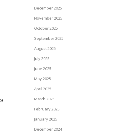
December 2025
November 2025
October 2025
September 2025
August 2025
July 2025
June 2025
May 2025
April 2025
March 2025
ce
February 2025
January 2025
December 2024