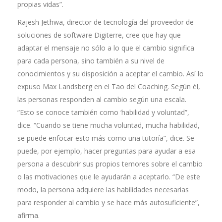
propias vidas”.
Rajesh Jethwa, director de tecnología del proveedor de
soluciones de software Digiterre, cree que hay que
adaptar el mensaje no sólo a lo que el cambio significa
para cada persona, sino también a su nivel de
conocimientos y su disposición a aceptar el cambio. Así lo
expuso Max Landsberg en el Tao del Coaching. Según él,
las personas responden al cambio según una escala.
“Esto se conoce también como ‘habilidad y voluntad”,
dice. “Cuando se tiene mucha voluntad, mucha habilidad,
se puede enfocar esto más como una tutoría”, dice. Se
puede, por ejemplo, hacer preguntas para ayudar a esa
persona a descubrir sus propios temores sobre el cambio
o las motivaciones que le ayudarán a aceptarlo. “De este
modo, la persona adquiere las habilidades necesarias
para responder al cambio y se hace más autosuficiente”,
afirma.