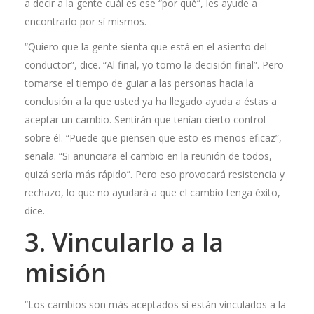
a decir a la gente cuál es ese “por qué”, les ayude a
encontrarlo por sí mismos.
“Quiero que la gente sienta que está en el asiento del
conductor”, dice. “Al final, yo tomo la decisión final”. Pero
tomarse el tiempo de guiar a las personas hacia la
conclusión a la que usted ya ha llegado ayuda a éstas a
aceptar un cambio. Sentirán que tenían cierto control
sobre él. “Puede que piensen que esto es menos eficaz”,
señala. “Si anunciara el cambio en la reunión de todos,
quizá sería más rápido”. Pero eso provocará resistencia y
rechazo, lo que no ayudará a que el cambio tenga éxito,
dice.
3. Vincularlo a la
misión
“Los cambios son más aceptados si están vinculados a la