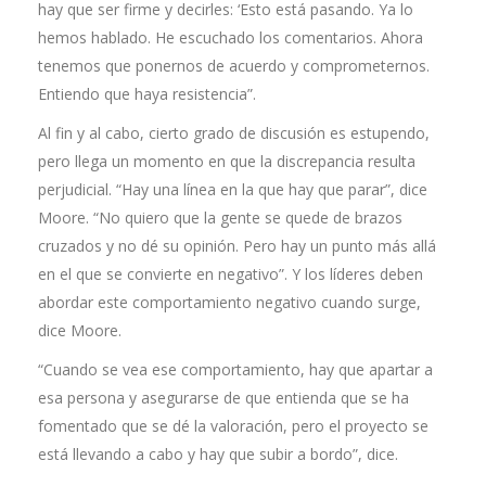
hay que ser firme y decirles: ‘Esto está pasando. Ya lo
hemos hablado. He escuchado los comentarios. Ahora
tenemos que ponernos de acuerdo y comprometernos.
Entiendo que haya resistencia”.
Al fin y al cabo, cierto grado de discusión es estupendo,
pero llega un momento en que la discrepancia resulta
perjudicial. “Hay una línea en la que hay que parar”, dice
Moore. “No quiero que la gente se quede de brazos
cruzados y no dé su opinión. Pero hay un punto más allá
en el que se convierte en negativo”. Y los líderes deben
abordar este comportamiento negativo cuando surge,
dice Moore.
“Cuando se vea ese comportamiento, hay que apartar a
esa persona y asegurarse de que entienda que se ha
fomentado que se dé la valoración, pero el proyecto se
está llevando a cabo y hay que subir a bordo”, dice.