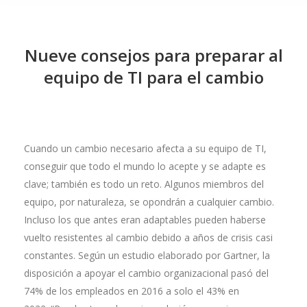
Nueve consejos para preparar al
equipo de TI para el cambio
Cuando un cambio necesario afecta a su equipo de TI,
conseguir que todo el mundo lo acepte y se adapte es
clave; también es todo un reto. Algunos miembros del
equipo, por naturaleza, se opondrán a cualquier cambio.
Incluso los que antes eran adaptables pueden haberse
vuelto resistentes al cambio debido a años de crisis casi
constantes. Según un estudio elaborado por Gartner, la
disposición a apoyar el cambio organizacional pasó del
74% de los empleados en 2016 a solo el 43% en