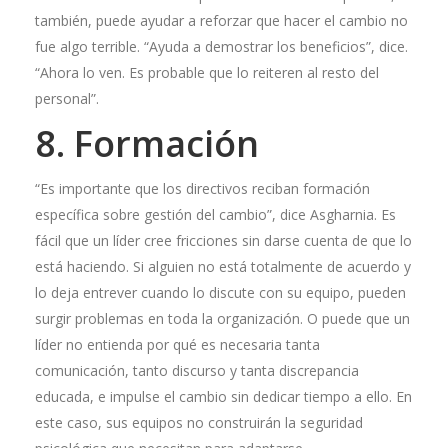
también, puede ayudar a reforzar que hacer el cambio no
fue algo terrible. “Ayuda a demostrar los beneficios”, dice.
“Ahora lo ven. Es probable que lo reiteren al resto del
personal”.
8. Formación
“Es importante que los directivos reciban formación
específica sobre gestión del cambio”, dice Asgharnia. Es
fácil que un líder cree fricciones sin darse cuenta de que lo
está haciendo. Si alguien no está totalmente de acuerdo y
lo deja entrever cuando lo discute con su equipo, pueden
surgir problemas en toda la organización. O puede que un
líder no entienda por qué es necesaria tanta
comunicación, tanto discurso y tanta discrepancia
educada, e impulse el cambio sin dedicar tiempo a ello. En
este caso, sus equipos no construirán la seguridad