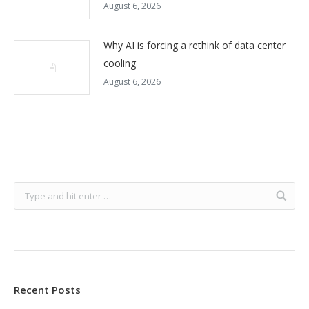
August 6, 2026
Why AI is forcing a rethink of data center
cooling
August 6, 2026
Recent Posts