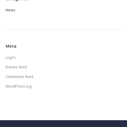
News
Meta
Log in
Entries feed
Comments feed
WordPress.org