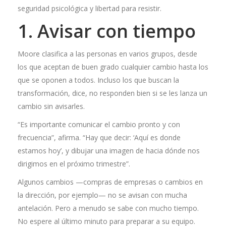
seguridad psicológica y libertad para resistir.
1. Avisar con tiempo
Moore clasifica a las personas en varios grupos, desde
los que aceptan de buen grado cualquier cambio hasta los
que se oponen a todos. Incluso los que buscan la
transformación, dice, no responden bien si se les lanza un
cambio sin avisarles.
“Es importante comunicar el cambio pronto y con
frecuencia”, afirma. “Hay que decir: ‘Aquí es donde
estamos hoy’, y dibujar una imagen de hacia dónde nos
dirigimos en el próximo trimestre”.
Algunos cambios —compras de empresas o cambios en
la dirección, por ejemplo— no se avisan con mucha
antelación. Pero a menudo se sabe con mucho tiempo.
No espere al último minuto para preparar a su equipo.