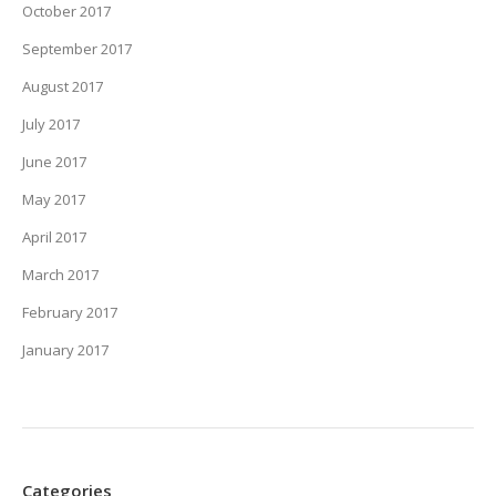
October 2017
September 2017
August 2017
July 2017
June 2017
May 2017
April 2017
March 2017
February 2017
January 2017
Categories