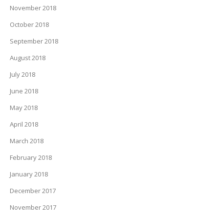
November 2018
October 2018
September 2018
August 2018
July 2018
June 2018
May 2018
April 2018
March 2018
February 2018
January 2018
December 2017
November 2017