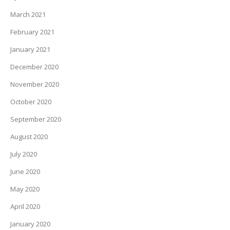
March 2021
February 2021
January 2021
December 2020
November 2020
October 2020
September 2020
August 2020
July 2020
June 2020
May 2020
April 2020
January 2020