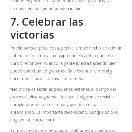
cuando es posible, estarán más dispuestos a aceptar
cambios en los que no pueden influir.
7. Celebrar las
victorias
Puede parecer poca cosa, pero el simple hecho de admitir
ante usted mismo y su equipo que el cambio puede ser
duro y reconocer cuándo la gente lo está haciendo bien
puede contribuir en gran medida a levantar la moral y
hacer que el proceso vaya sobre ruedas.
“No olvide celebrar las pequeñas victorias a lo largo del
proceso”, dice Asgharnia. “Incluso si alguien se resistía
completamente a un cambio y por fin lo está
entendiendo. Es importante reconocerlo. Aunque sólo lo
haga en un cara a cara”.
Tomarse este momento para celebrar esta aceptación,