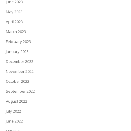
June 2023
May 2023
April 2023
March 2023
February 2023
January 2023
December 2022
November 2022
October 2022
September 2022
August 2022
July 2022
June 2022