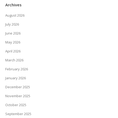
Archives
August 2026
July 2026
June 2026
May 2026
April 2026
March 2026
February 2026
January 2026
December 2025
November 2025
October 2025
September 2025