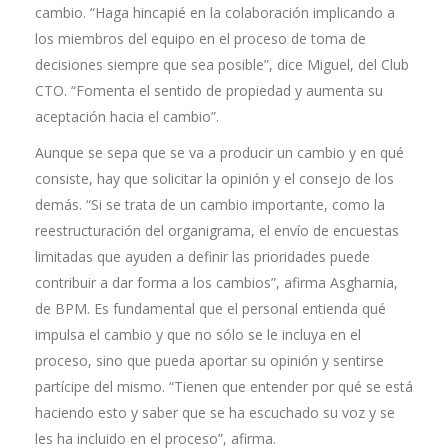
cambio. “Haga hincapié en la colaboración implicando a
los miembros del equipo en el proceso de toma de
decisiones siempre que sea posible”, dice Miguel, del Club
CTO. “Fomenta el sentido de propiedad y aumenta su
aceptación hacia el cambio”.
Aunque se sepa que se va a producir un cambio y en qué
consiste, hay que solicitar la opinión y el consejo de los
demás. “Si se trata de un cambio importante, como la
reestructuración del organigrama, el envío de encuestas
limitadas que ayuden a definir las prioridades puede
contribuir a dar forma a los cambios”, afirma Asgharnia,
de BPM. Es fundamental que el personal entienda qué
impulsa el cambio y que no sólo se le incluya en el
proceso, sino que pueda aportar su opinión y sentirse
partícipe del mismo. “Tienen que entender por qué se está
haciendo esto y saber que se ha escuchado su voz y se
les ha incluido en el proceso”, afirma.