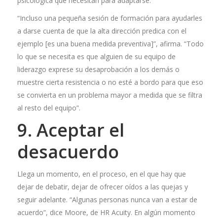
psicológica que necesitan para adaptarse.
“Incluso una pequeña sesión de formación para ayudarles
a darse cuenta de que la alta dirección predica con el
ejemplo [es una buena medida preventiva]”, afirma. “Todo
lo que se necesita es que alguien de su equipo de
liderazgo exprese su desaprobación a los demás o
muestre cierta resistencia o no esté a bordo para que eso
se convierta en un problema mayor a medida que se filtra
al resto del equipo”.
9. Aceptar el
desacuerdo
Llega un momento, en el proceso, en el que hay que
dejar de debatir, dejar de ofrecer oídos a las quejas y
seguir adelante. “Algunas personas nunca van a estar de
acuerdo”, dice Moore, de HR Acuity. En algún momento