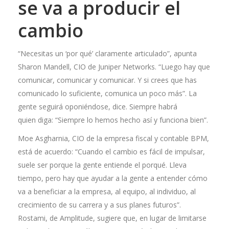
se va a producir el
cambio
“Necesitas un ‘por qué’ claramente articulado”, apunta
Sharon Mandell, CIO de Juniper Networks. “Luego hay que
comunicar, comunicar y comunicar. Y si crees que has
comunicado lo suficiente, comunica un poco más”. La
gente seguirá oponiéndose, dice. Siempre habrá
quien diga: “Siempre lo hemos hecho así y funciona bien”.
Moe Asgharnia, CIO de la empresa fiscal y contable BPM,
está de acuerdo: “Cuando el cambio es fácil de impulsar,
suele ser porque la gente entiende el porqué. Lleva
tiempo, pero hay que ayudar a la gente a entender cómo
va a beneficiar a la empresa, al equipo, al individuo, al
crecimiento de su carrera y a sus planes futuros”.
Rostami, de Amplitude, sugiere que, en lugar de limitarse