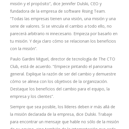
misión y el propósito”, dice Jennifer Dulski, CEO y
fundadora de la empresa de software Rising Team.
“Todas las empresas tienen una visión, una misión y una
serie de valores. Si se vincula el cambio a todo ello, no
parecerá arbitrario ni innecesario. Empieza por basarlo en
tu misión. Y deja claro cómo se relacionan los beneficios
con la misión”.
Paulo Gardini Miguel, director de tecnología de The CTO
Club, está de acuerdo. “Empiece pintando el panorama
general. Explique la razón de ser del cambio y demuestre
cómo se alinea con los objetivos de la organización.
Destaque los beneficios del cambio para el equipo, la
empresa y los clientes”.
Siempre que sea posible, los líderes deben ir más allá de
la misión declarada de la empresa, dice Dulski. Trabaje
para encontrar un mensaje que hable no sólo de la misión