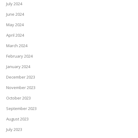
July 2024
June 2024
May 2024
April 2024
March 2024
February 2024
January 2024
December 2023
November 2023
October 2023
September 2023
August 2023
July 2023