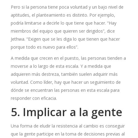
Pero si la persona tiene poca voluntad y un bajo nivel de
aptitudes, el planteamiento es distinto. Por ejemplo,
podría limitarse a decirle lo que tiene que hacer. “Hay
miembros del equipo que quieren ser dirigidos”, dice
Jethwa. “Exigen que se les diga lo que tienen que hacer
porque todo es nuevo para ellos”.
A medida que crecen en el puesto, las personas tienden a
moverse a lo largo de esta escala. Y a medida que
adquieren más destreza, también suelen adquirir más
voluntad. Como líder, hay que hacer un seguimiento de
dónde se encuentran las personas en esta escala para
responder con eficacia.
5. Implicar a la gente
Una forma de eludir la resistencia al cambio es conseguir
que la gente participe en la toma de decisiones previas al