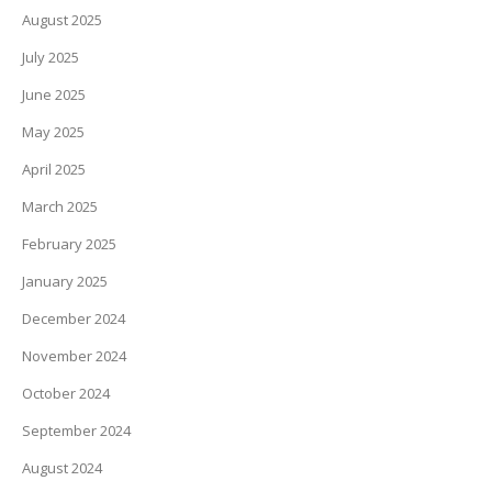
August 2025
July 2025
June 2025
May 2025
April 2025
March 2025
February 2025
January 2025
December 2024
November 2024
October 2024
September 2024
August 2024