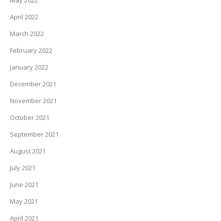
May 2022
April 2022
March 2022
February 2022
January 2022
December 2021
November 2021
October 2021
September 2021
August 2021
July 2021
June 2021
May 2021
April 2021