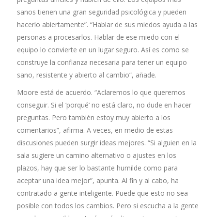
sanos tienen una gran seguridad psicológica y pueden
hacerlo abiertamente”. “Hablar de sus miedos ayuda a las
personas a procesarlos. Hablar de ese miedo con el
equipo lo convierte en un lugar seguro. Así es como se
construye la confianza necesaria para tener un equipo
sano, resistente y abierto al cambio”, añade.
Moore está de acuerdo. “Aclaremos lo que queremos
conseguir. Si el ‘porqué’ no está claro, no dude en hacer
preguntas. Pero también estoy muy abierto a los
comentarios”, afirma. A veces, en medio de estas
discusiones pueden surgir ideas mejores. “Si alguien en la
sala sugiere un camino alternativo o ajustes en los
plazos, hay que ser lo bastante humilde como para
aceptar una idea mejor”, apunta. Al fin y al cabo, ha
contratado a gente inteligente. Puede que esto no sea
posible con todos los cambios. Pero si escucha a la gente