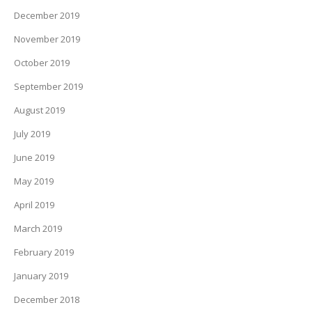
December 2019
November 2019
October 2019
September 2019
August 2019
July 2019
June 2019
May 2019
April 2019
March 2019
February 2019
January 2019
December 2018