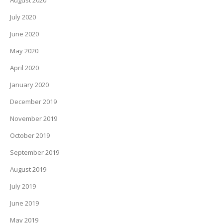
August 2020
July 2020
June 2020
May 2020
April 2020
January 2020
December 2019
November 2019
October 2019
September 2019
August 2019
July 2019
June 2019
May 2019