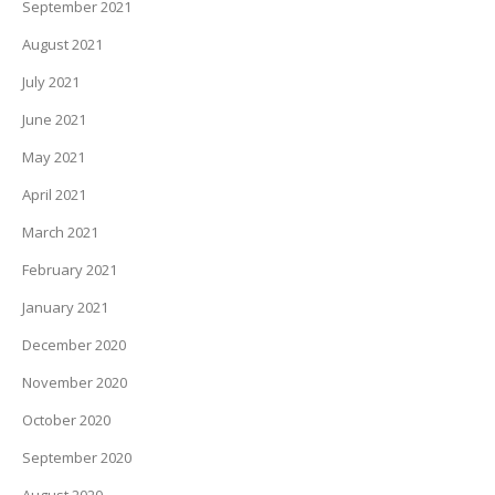
September 2021
August 2021
July 2021
June 2021
May 2021
April 2021
March 2021
February 2021
January 2021
December 2020
November 2020
October 2020
September 2020