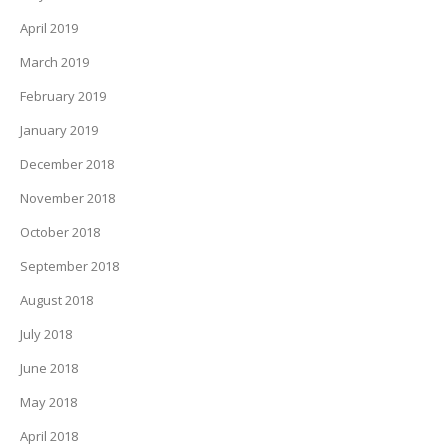
April 2019
March 2019
February 2019
January 2019
December 2018
November 2018
October 2018
September 2018
August 2018
July 2018
June 2018
May 2018
April 2018