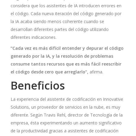
considera que los asistentes de IA introducen errores en
el código. Cada nueva iteración del código generado por
la IA acaba siendo menos coherente cuando se
desarrollan diferentes partes del código utilizando
diferentes indicaciones.
“Cada vez es más difícil entender y depurar el código
generado por la IA, y la resolución de problemas
consume tantos recursos que es más fácil reescribir
el código desde cero que arreglarlo”,
afirma.
Beneficios
La experiencia del asistente de codificación en Innovative
Solutions, un proveedor de servicios en la nube, es muy
diferente. Según Travis Rehl, director de Tecnología de la
empresa, ésta experimentando un aumento significativo
de la productividad gracias a asistentes de codificación