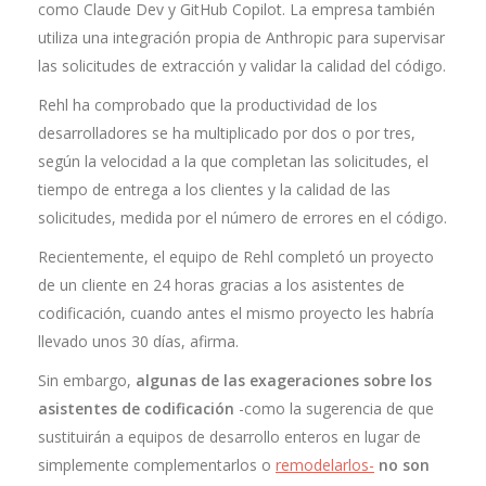
como Claude Dev y GitHub Copilot. La empresa también
utiliza una integración propia de Anthropic para supervisar
las solicitudes de extracción y validar la calidad del código.
Rehl ha comprobado que la productividad de los
desarrolladores se ha multiplicado por dos o por tres,
según la velocidad a la que completan las solicitudes, el
tiempo de entrega a los clientes y la calidad de las
solicitudes, medida por el número de errores en el código.
Recientemente, el equipo de Rehl completó un proyecto
de un cliente en 24 horas gracias a los asistentes de
codificación, cuando antes el mismo proyecto les habría
llevado unos 30 días, afirma.
Sin embargo,
algunas de las exageraciones sobre los
asistentes de codificación
-como la sugerencia de que
sustituirán a equipos de desarrollo enteros en lugar de
simplemente complementarlos o
remodelarlos-
no son