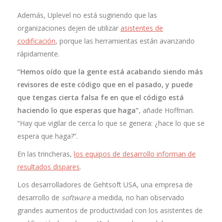
Además, Uplevel no está sugiriendo que las
organizaciones dejen de utilizar
asistentes de
codificación
, porque las herramientas están avanzando
rápidamente.
“Hemos oído que la gente está acabando siendo más
revisores de este código que en el pasado, y puede
que tengas cierta falsa fe en que el código está
haciendo lo que esperas que haga”
, añade Hoffman.
“Hay que vigilar de cerca lo que se genera: ¿hace lo que se
espera que haga?”.
En las trincheras,
los equipos de desarrollo informan de
resultados dispares
.
Los desarrolladores de Gehtsoft USA, una empresa de
desarrollo de
software
a medida, no han observado
grandes aumentos de productividad con los asistentes de