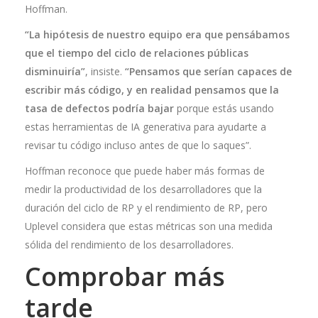
Hoffman.
“La hipótesis de nuestro equipo era que pensábamos
que el tiempo del ciclo de relaciones públicas
disminuiría”
, insiste.
“Pensamos que serían capaces de
escribir más código, y en realidad pensamos que la
tasa de defectos podría bajar
porque estás usando
estas herramientas de IA generativa para ayudarte a
revisar tu código incluso antes de que lo saques”.
Hoffman reconoce que puede haber más formas de
medir la productividad de los desarrolladores que la
duración del ciclo de RP y el rendimiento de RP, pero
Uplevel considera que estas métricas son una medida
sólida del rendimiento de los desarrolladores.
Comprobar más
tarde