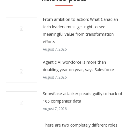
From ambition to action: What Canadian
tech leaders must get right to see
meaningful value from transformation
efforts
August 7, 2026
Agentic AI workforce is more than
doubling year on year, says Salesforce
August 7, 2026
Snowflake attacker pleads guilty to hack of
165 companies’ data
August 7, 2026
There are two completely different roles