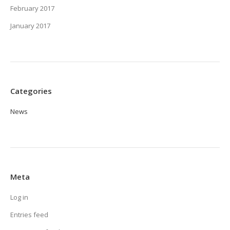
February 2017
January 2017
Categories
News
Meta
Log in
Entries feed