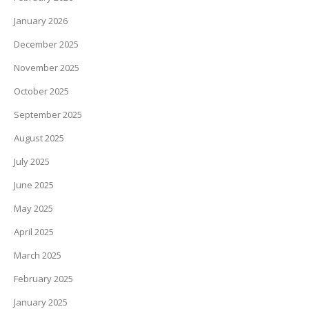
January 2026
December 2025
November 2025
October 2025
September 2025
August 2025
July 2025
June 2025
May 2025
April 2025
March 2025
February 2025
January 2025