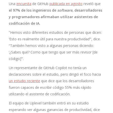
Una
encuesta
de GitHub
publicada en agosto
reveló que
el 97% de los ingenieros de
software
, desarrolladores
y programadores afirmaban utilizar asistentes de
codificación de IA.
“Hemos visto diferentes estudios de personas que dicen:
‘Esto es realmente útil para nuestra productividad’”, dice.
“También hemos visto a algunas personas diciendo:
‘¿Sabes qué? Como que tengo que ser más revisor [de
código]’”.
Un representante de GitHub Copilot no tenía un
declaraciones sobre el estudio, pero dirigió el foco hacia
un estudio reciente
que dice que los desarrolladores
fueron capaces de escribir código 55% más rápido
utilizando el asistente de codificación.
El equipo de Uplevel también entró en su estudio
esperando ver algunas ganancias de productividad, dice