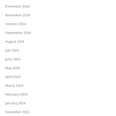
December 2024
November 2024
October 2024
September 2024
August 2024
July 2024
June 2024
May 2024
April 2024
March 2024
February 2024
January 2024
December 2023