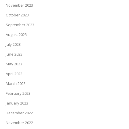
November 2023
October 2023
September 2023
August 2023
July 2023
June 2023
May 2023
April 2023
March 2023
February 2023
January 2023
December 2022
November 2022