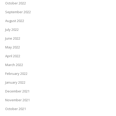
October 2022
September 2022
August 2022
July 2022
June 2022
May 2022
April 2022
March 2022
February 2022
January 2022
December 2021
November 2021
October 2021