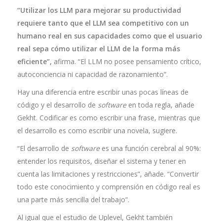
“Utilizar los LLM para mejorar su productividad
requiere tanto que el LLM sea competitivo con un
humano real en sus capacidades como que el usuario
real sepa cómo utilizar el LLM de la forma más
eficiente”,
afirma. “El LLM no posee pensamiento crítico,
autoconciencia ni capacidad de razonamiento”.
Hay una diferencia entre escribir unas pocas líneas de
código y el desarrollo de
software
en toda regla, añade
Gekht. Codificar es como escribir una frase, mientras que
el desarrollo es como escribir una novela, sugiere.
“El desarrollo de
software
es una función cerebral al 90%:
entender los requisitos, diseñar el sistema y tener en
cuenta las limitaciones y restricciones”, añade. “Convertir
todo este conocimiento y comprensión en código real es
una parte más sencilla del trabajo”.
Al igual que el estudio de Uplevel, Gekht también