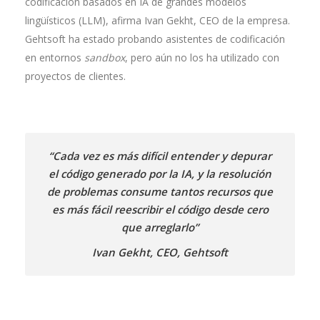
codificación basados en IA de grandes modelos
lingüísticos (LLM), afirma Ivan Gekht, CEO de la empresa.
Gehtsoft ha estado probando asistentes de codificación
en entornos
sandbox
, pero aún no los ha utilizado con
proyectos de clientes.
“Cada vez es más difícil entender y depurar
el código generado por la IA, y la resolución
de problemas consume tantos recursos que
es más fácil reescribir el código desde cero
que arreglarlo”
Ivan Gekht, CEO, Gehtsoft