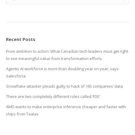
Recent Posts
From ambition to action: What Canadian tech leaders must get right
to see meaningful value from transformation efforts
Agentic AI workforce is more than doubling year on year, says
Salesforce
Snowflake attacker pleads guilty to hack of 165 companies’ data
There are two completely different roles called ‘FDE’
AMD wants to make enterprise inference cheaper and faster with
chips from Taalas