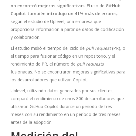
no encontró mejoras significativas
. El uso de
GitHub
Copilot también introdujo un 41% más de errores
,
según el estudio de Uplevel, una empresa que
proporciona información a partir de datos de codificación
y colaboración.
El estudio midió el tiempo del ciclo de
pull request
(PR), o
el tiempo para fusionar código en un repositorio, y el
rendimiento de PR, el número de
pull requests
fusionadas. No se encontraron mejoras significativas para
los desarrolladores que utilizan Copilot.
Uplevel, utilizando datos generados por sus clientes,
comparó el rendimiento de unos 800 desarrolladores que
utilizaron GitHub Copilot durante un período de tres
meses con su rendimiento en un período de tres meses
antes de la adopción.
Medición del