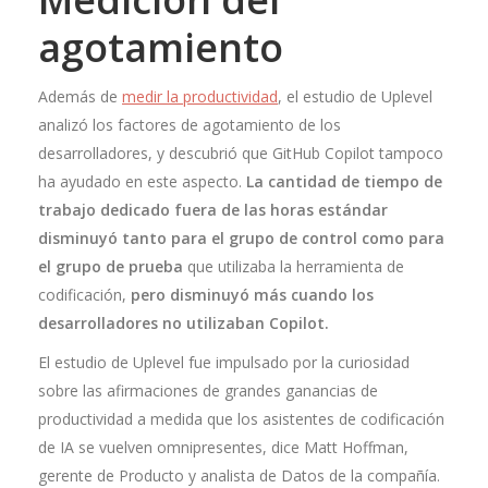
agotamiento
Además de
medir la productividad
, el estudio de Uplevel
analizó los factores de agotamiento de los
desarrolladores, y descubrió que GitHub Copilot tampoco
ha ayudado en este aspecto.
La cantidad de tiempo de
trabajo dedicado fuera de las horas estándar
disminuyó tanto para el grupo de control como para
el grupo de prueba
que utilizaba la herramienta de
codificación,
pero disminuyó más cuando los
desarrolladores no utilizaban Copilot.
El estudio de Uplevel fue impulsado por la curiosidad
sobre las afirmaciones de grandes ganancias de
productividad a medida que los asistentes de codificación
de IA se vuelven omnipresentes, dice Matt Hoffman,
gerente de Producto y analista de Datos de la compañía.