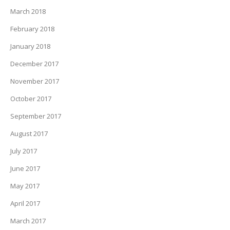
March 2018
February 2018
January 2018
December 2017
November 2017
October 2017
September 2017
August 2017
July 2017
June 2017
May 2017
April 2017
March 2017