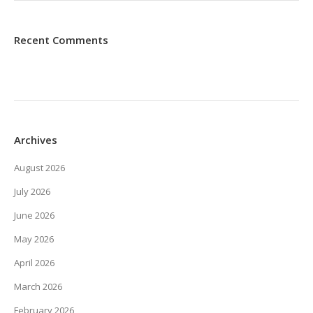
Recent Comments
Archives
August 2026
July 2026
June 2026
May 2026
April 2026
March 2026
February 2026