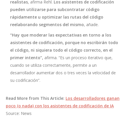
realistas
, afirma Rehl.
Los asistentes de codificación
pueden utilizarse para subcontratar código
rápidamente u optimizar las rutas del código
reelaborando segmentos del mismo
, añade.
“Hay que moderar las expectativas en torno a los
asistentes de codificación, porque no escribirán todo
el código, ni siquiera todo el código correcto, en el
primer intento”,
afirma. “Es un proceso iterativo que,
cuando se utiliza correctamente, permite a un
desarrollador aumentar dos o tres veces la velocidad de
su codificación”.
Read More from This Article:
Los desarrolladores ganan
poco (o nada) con los asistentes de codificación de IA
Source: News