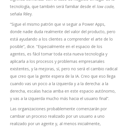
tecnología, que también será familiar desde el
low code
,
señala Riley.
“Sigue el mismo patrón que vi seguir a Power Apps,
donde nadie duda realmente del valor del producto, pero
está ayudando a los clientes a comprender el arte de lo
posible”, dice. “Especialmente en el espacio de los
agentes, es fácil tomar toda esta nueva tecnología y
aplicarla a los procesos y problemas empresariales
existentes, y la mejoras, sí, pero no será el cambio radical
que creo que la gente espera de la IA. Creo que eso llega
cuando vas un poco a la izquierda y a la derecha: a la
derecha, escalas hacia arriba en este espacio autónomo,
y vas a la izquierda mucho más hacia el usuario final”.
Las organizaciones probablemente comenzarán por
cambiar un proceso realizado por un usuario a uno
realizado por un agente y, al menos inicialmente,