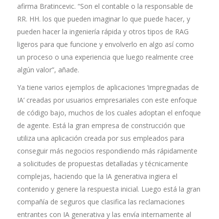
afirma Bratincevic. “Son el contable o la responsable de
RR. HH. los que pueden imaginar lo que puede hacer, y
pueden hacer la ingeniería rápida y otros tipos de RAG
ligeros para que funcione y envolverlo en algo así como
un proceso o una experiencia que luego realmente cree
algún valor”, añade.
Ya tiene varios ejemplos de aplicaciones ‘impregnadas de
IA’ creadas por usuarios empresariales con este enfoque
de código bajo, muchos de los cuales adoptan el enfoque
de agente. Está la gran empresa de construcción que
utiliza una aplicación creada por sus empleados para
conseguir más negocios respondiendo más rápidamente
a solicitudes de propuestas detalladas y técnicamente
complejas, haciendo que la IA generativa ingiera el
contenido y genere la respuesta inicial. Luego está la gran
compañía de seguros que clasifica las reclamaciones
entrantes con IA generativa y las envía internamente al