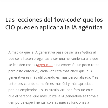
Las lecciones del ‘low-code’ que los
CIO pueden aplicar a la IA agéntica
A medida que la IA generativa pasa de ser un
chatbot
al
que se le hacen preguntas a ser una herramienta a la que
se le piden cosas (
agentic AI
, una expresión un poco torpe
para este enfoque), cada vez está más claro que la IA
generativa es más útil cuando es más personalizada. Y es
entonces cuando también es más útil y más apreciada
por los empleados. Es un círculo virtuoso familiar en el
que el personal que más utiliza la IA generativa se toma el
tiempo de experimentar con las nuevas funciones a