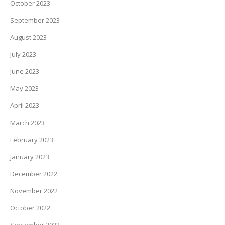
October 2023
September 2023
August 2023
July 2023
June 2023
May 2023
April 2023
March 2023
February 2023
January 2023
December 2022
November 2022
October 2022