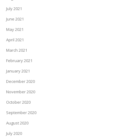
July 2021
June 2021
May 2021
April 2021
March 2021
February 2021
January 2021
December 2020
November 2020
October 2020
September 2020
August 2020
July 2020