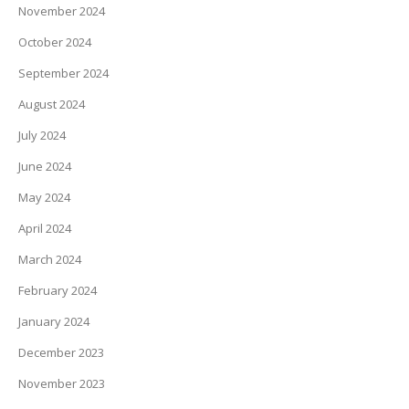
November 2024
October 2024
September 2024
August 2024
July 2024
June 2024
May 2024
April 2024
March 2024
February 2024
January 2024
December 2023
November 2023