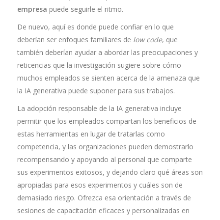
empresa
puede seguirle el ritmo.
De nuevo, aquí es donde puede confiar en lo que
deberían ser enfoques familiares de
low code
, que
también deberían ayudar a abordar las preocupaciones y
reticencias que la investigación sugiere sobre cómo
muchos empleados se sienten acerca de la amenaza que
la IA generativa puede suponer para sus trabajos.
La adopción responsable de la IA generativa incluye
permitir que los empleados compartan los beneficios de
estas herramientas en lugar de tratarlas como
competencia, y las organizaciones pueden demostrarlo
recompensando y apoyando al personal que comparte
sus experimentos exitosos, y dejando claro qué áreas son
apropiadas para esos experimentos y cuáles son de
demasiado riesgo. Ofrezca esa orientación a través de
sesiones de capacitación eficaces y personalizadas en