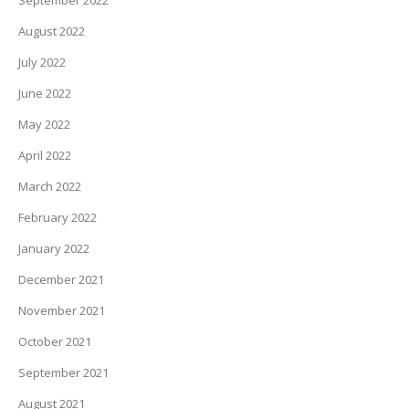
September 2022
August 2022
July 2022
June 2022
May 2022
April 2022
March 2022
February 2022
January 2022
December 2021
November 2021
October 2021
September 2021
August 2021