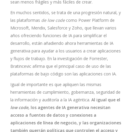
sean menos frágiles y más fáciles de crear.
En muchos sentidos, se trata de una progresión natural, y
las plataformas
de low code
como Power Platform de
Microsoft, Mendix, Salesforce y Zoho, que llevan varios
años ofreciendo funciones de IA para simplificar el
desarrollo, están añadiendo ahora herramientas de IA
generativa para ayudar a los usuarios a crear aplicaciones
y flujos de trabajo. En la investigación de Forrester,
Bratincevic afirma que el principal caso de uso de las
plataformas de bajo código son las aplicaciones con IA.
Igual de importante es que apliquen las mismas
herramientas de cumplimiento, gobernanza, seguridad de
la información y auditoría a la IA agéntica.
Al igual que el
low code
, los agentes de IA generativa necesitan
acceso a fuentes de datos y conexiones a
aplicaciones de línea de negocio, y las organizaciones
también querrán políticas que controlen el acceso y