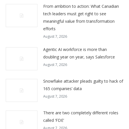
From ambition to action: What Canadian
tech leaders must get right to see
meaningful value from transformation
efforts
August 7, 2026
Agentic AI workforce is more than
doubling year on year, says Salesforce
August 7, 2026
Snowflake attacker pleads guilty to hack of
165 companies’ data
August 7, 2026
There are two completely different roles
called ‘FDE’
August 7, 2026