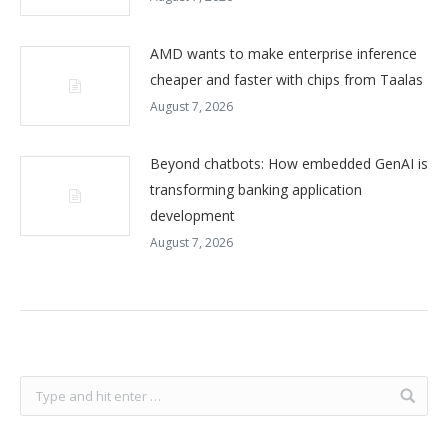
AMD wants to make enterprise inference
cheaper and faster with chips from Taalas
August 7, 2026
Beyond chatbots: How embedded GenAI is
transforming banking application
development
August 7, 2026