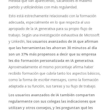
medida que van apareciendo, sacándoles el máximo
partido y utilizándolas con más regularidad.
Esto está estrechamente relacionado con la formación
adecuada, especialmente en lo que respecta al uso
apropiado de la IA generativa para su propio flujo de
trabajo. Según una investigación exhaustiva de Microsoft
y LinkedIn,
los usuarios avanzados de IA que afirman
que las herramientas les ahorran 30 minutos al día
son un 37% más propensos a decir que su empresa
les dio formación personalizada en IA generativa
.
Aproximadamente el mismo porcentaje afirma haber
recibido formación que cubría tanto los aspectos básicos,
como la forma de escribir mensajes, como la formación
adaptada a su función, sus tareas y su flujo de trabajo.
Los usuarios avanzados de IA también comparten
regularmente con sus colegas las indicaciones que
utilizan y otros consejos, y les preguntan qué les