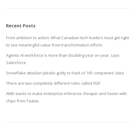
Recent Posts
From ambition to action: What Canadian tech leaders must get right
to see meaningful value from transformation efforts
Agentic AI workforce is more than doubling year on year, says
Salesforce
Snowflake attacker pleads guilty to hack of 165 companies’ data
There are two completely different roles called ‘FDE’
AMD wants to make enterprise inference cheaper and faster with
chips from Taalas