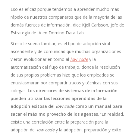
Eso es eficaz porque tendemos a aprender mucho más
rápido de nuestros compañeros que de la mayoría de las
demás fuentes de información, dice Kjell Carlsson, jefe de
Estrategia de IA en Domino Data Lab.
Si eso le suena familiar, es el tipo de adopción viral
ascendente y de comunidad que muchas organizaciones
vieron evolucionar en torno al
low code
y la
automatización del flujo de trabajo, donde la resolución
de sus propios problemas hizo que los empleados se
entusiasmaran por compartir trucos y técnicas con sus
colegas.
Los directores de sistemas de información
pueden utilizar las lecciones aprendidas de la
adopción exitosa del
low code
como un manual para
sacar el máximo provecho de los agentes
. “En realidad,
existe una correlación entre la preparación para la
adopción del
low code
y la adopción, preparación y éxito