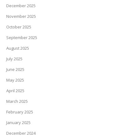
December 2025
November 2025
October 2025
September 2025
August 2025
July 2025
June 2025
May 2025
April 2025
March 2025
February 2025
January 2025
December 2024