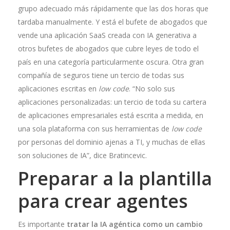
grupo adecuado más rápidamente que las dos horas que
tardaba manualmente. Y está el bufete de abogados que
vende una aplicación SaaS creada con IA generativa a
otros bufetes de abogados que cubre leyes de todo el
país en una categoría particularmente oscura. Otra gran
compañía de seguros tiene un tercio de todas sus
aplicaciones escritas en
low code
. “No solo sus
aplicaciones personalizadas: un tercio de toda su cartera
de aplicaciones empresariales está escrita a medida, en
una sola plataforma con sus herramientas de
low code
por personas del dominio ajenas a TI, y muchas de ellas
son soluciones de IA”, dice Bratincevic.
Preparar a la plantilla
para crear agentes
Es importante
tratar la IA agéntica como un cambio