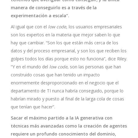
manera de conseguirlo es a través de la
experimentación a escala”.
Al igual que con el
low code
, los usuarios empresariales
son los expertos en la materia que mejor saben lo que
hay que cambiar. “Son los que están más cerca de los
datos y del proceso empresarial, y son los que reciben los
golpes todos los días porque esto no funciona”, dice Riley.
“Y en el mundo del
low code
, son las personas que han
construido cosas que han tenido un impacto
enormemente desproporcionado en el negocio que el
departamento de TI nunca habría conseguido, porque lo
habrían mirado y puesto al final de la larga cola de cosas
que tenían que hacer”.
Sacar el máximo partido a la IA generativa con
técnicas más avanzadas como la creación de agentes
requiere un profundo conocimiento del dominio,