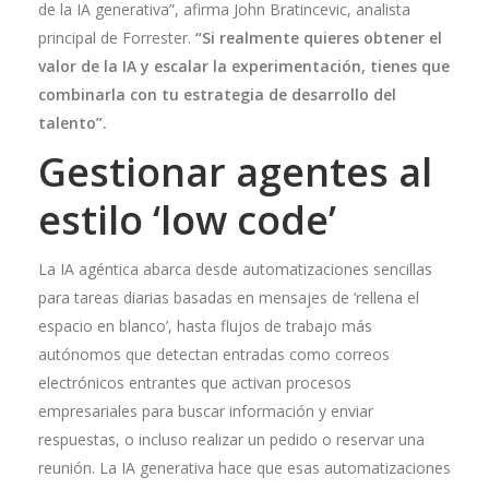
de la IA generativa”, afirma John Bratincevic, analista
principal de Forrester.
“Si realmente quieres obtener el
valor de la IA y escalar la experimentación, tienes que
combinarla con tu estrategia de desarrollo del
talento”.
Gestionar agentes al
estilo ‘low code’
La IA agéntica abarca desde automatizaciones sencillas
para tareas diarias basadas en mensajes de ‘rellena el
espacio en blanco’, hasta flujos de trabajo más
autónomos que detectan entradas como correos
electrónicos entrantes que activan procesos
empresariales para buscar información y enviar
respuestas, o incluso realizar un pedido o reservar una
reunión. La IA generativa hace que esas automatizaciones