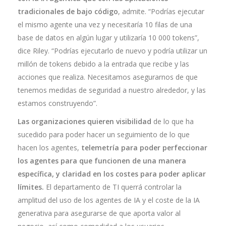
tradicionales de bajo código
, admite. “Podrías ejecutar
el mismo agente una vez y necesitaría 10 filas de una
base de datos en algún lugar y utilizaría 10 000 tokens”,
dice Riley. “Podrías ejecutarlo de nuevo y podría utilizar un
millón de tokens debido a la entrada que recibe y las
acciones que realiza. Necesitamos asegurarnos de que
tenemos medidas de seguridad a nuestro alrededor, y las
estamos construyendo”.
Las organizaciones quieren visibilidad
de lo que ha
sucedido para poder hacer un seguimiento de lo que
hacen los agentes,
telemetría para poder perfeccionar
los agentes para que funcionen de una manera
específica, y claridad en los costes para poder aplicar
límites.
El departamento de TI querrá controlar la
amplitud del uso de los agentes de IA y el coste de la IA
generativa para asegurarse de que aporta valor al