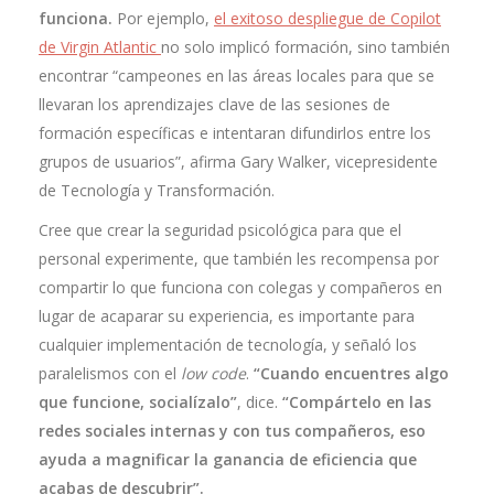
funciona.
Por ejemplo,
el exitoso despliegue de Copilot
de Virgin Atlantic
no solo implicó formación, sino también
encontrar “campeones en las áreas locales para que se
llevaran los aprendizajes clave de las sesiones de
formación específicas e intentaran difundirlos entre los
grupos de usuarios”, afirma Gary Walker, vicepresidente
de Tecnología y Transformación.
Cree que crear la seguridad psicológica para que el
personal experimente, que también les recompensa por
compartir lo que funciona con colegas y compañeros en
lugar de acaparar su experiencia, es importante para
cualquier implementación de tecnología, y señaló los
paralelismos con el
low code
.
“Cuando encuentres algo
que funcione, socialízalo”
, dice.
“Compártelo en las
redes sociales internas y con tus compañeros, eso
ayuda a magnificar la ganancia de eficiencia que
acabas de descubrir”.