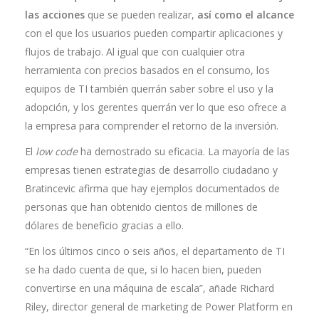
las acciones
que se pueden realizar,
así como el alcance
con el que los usuarios pueden compartir aplicaciones y
flujos de trabajo. Al igual que con cualquier otra
herramienta con precios basados en el consumo, los
equipos de TI también querrán saber sobre el uso y la
adopción, y los gerentes querrán ver lo que eso ofrece a
la empresa para comprender el retorno de la inversión.
El
low code
ha demostrado su eficacia. La mayoría de las
empresas tienen estrategias de desarrollo ciudadano y
Bratincevic afirma que hay ejemplos documentados de
personas que han obtenido cientos de millones de
dólares de beneficio gracias a ello.
“En los últimos cinco o seis años, el departamento de TI
se ha dado cuenta de que, si lo hacen bien, pueden
convertirse en una máquina de escala”, añade Richard
Riley, director general de marketing de Power Platform en