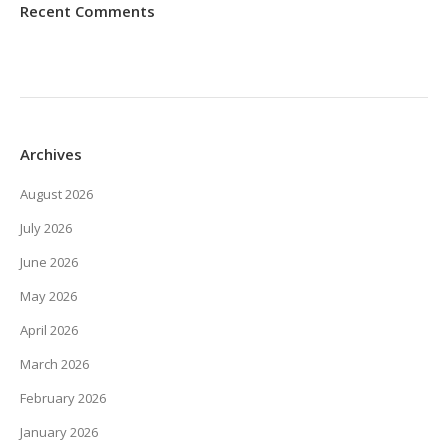
Recent Comments
Archives
August 2026
July 2026
June 2026
May 2026
April 2026
March 2026
February 2026
January 2026