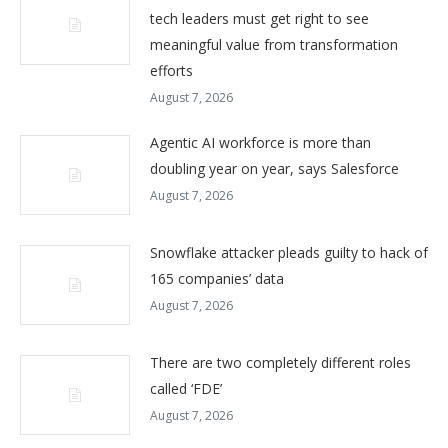
tech leaders must get right to see
meaningful value from transformation
efforts
August 7, 2026
Agentic AI workforce is more than
doubling year on year, says Salesforce
August 7, 2026
Snowflake attacker pleads guilty to hack of
165 companies’ data
August 7, 2026
There are two completely different roles
called ‘FDE’
August 7, 2026