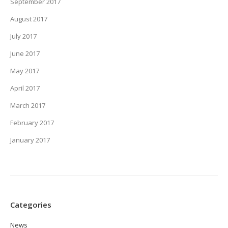
September 2017
August 2017
July 2017
June 2017
May 2017
April 2017
March 2017
February 2017
January 2017
Categories
News