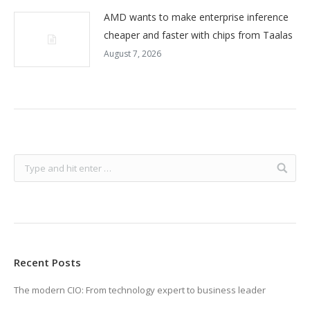
AMD wants to make enterprise inference
cheaper and faster with chips from Taalas
August 7, 2026
Recent Posts
The modern CIO: From technology expert to business leader