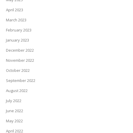
April 2023
March 2023
February 2023
January 2023
December 2022
November 2022
October 2022
September 2022
August 2022
July 2022
June 2022
May 2022
April 2022