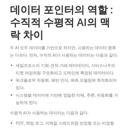
데이터
포인터의
역할 :
수직적
수평적 AI
의
맥
락
차이
두 AI 모두 데이터를 기반으로 하지만, 사용하는 데이터 종류
는 다르다. 먼저, 수직적 AI가 사용하는 데이터는 다음과 같다.
세일즈포스의 기회‑견적‑거래 메타데이터, 서비스나우의
티켓 여정처럼 구조화되고 도메인에 특정된 데이터이다.
워크플로우 자동화, 패턴 인식, 예측 모델링에 최적화되어
있다.
시스템별 데이터에 기반해 정밀한 이해, 추론, 자동화를 가
능하게 한다.
수평적 AI가 사용하는 데이터는 다음과 같다.
PDF, 채팅 로그, 이메일 스레드처럼 반정형 또는 비정형