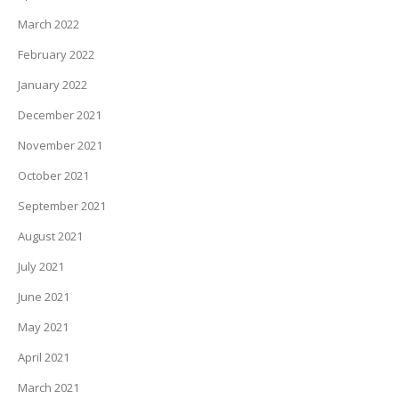
March 2022
February 2022
January 2022
December 2021
November 2021
October 2021
September 2021
August 2021
July 2021
June 2021
May 2021
April 2021
March 2021