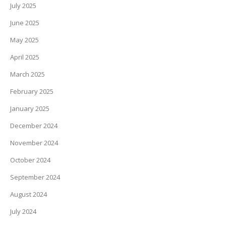
July 2025
June 2025
May 2025
April 2025
March 2025
February 2025
January 2025
December 2024
November 2024
October 2024
September 2024
August 2024
July 2024