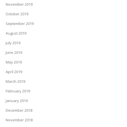
November 2019
October 2019
September 2019
August 2019
July 2019
June 2019
May 2019
April 2019
March 2019
February 2019
January 2019
December 2018
November 2018