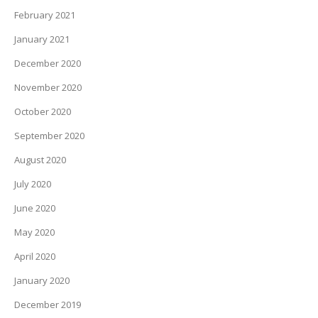
February 2021
January 2021
December 2020
November 2020
October 2020
September 2020
August 2020
July 2020
June 2020
May 2020
April 2020
January 2020
December 2019