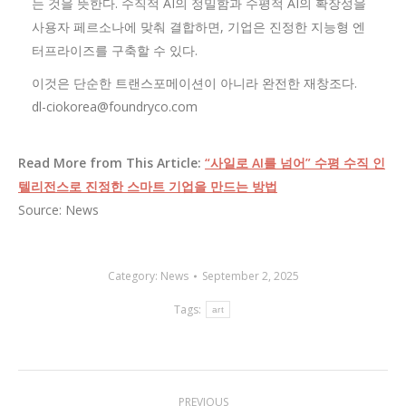
는 것을 뜻한다. 수직적 AI의 정밀함과 수평적 AI의 확장성을
사용자 페르소나에 맞춰 결합하면, 기업은 진정한 지능형 엔
터프라이즈를 구축할 수 있다.
이것은 단순한 트랜스포메이션이 아니라 완전한 재창조다.
dl-ciokorea@foundryco.com
Read More from This Article:
“사일로 AI를 넘어” 수평 수직 인
텔리전스로 진정한 스마트 기업을 만드는 방법
Source: News
Category:
News
September 2, 2025
Tags:
art
Post
PREVIOUS