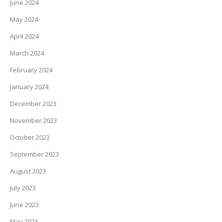
June 2024
May 2024
April 2024
March 2024
February 2024
January 2024
December 2023
November 2023
October 2023
September 2023
August 2023
July 2023
June 2023
May 2023