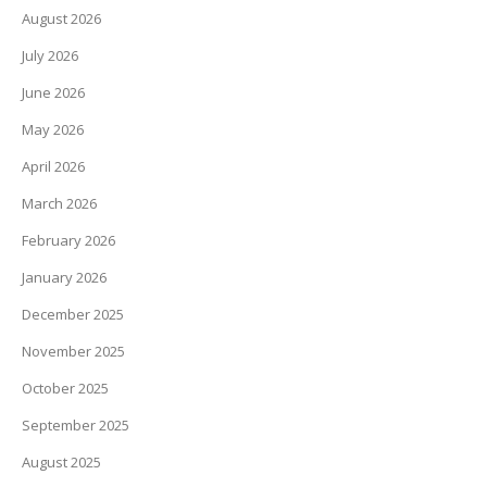
August 2026
July 2026
June 2026
May 2026
April 2026
March 2026
February 2026
January 2026
December 2025
November 2025
October 2025
September 2025
August 2025