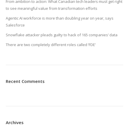
From ambition to action: What Canadian tech leaders must get right
to see meaningful value from transformation efforts
Agentic AI workforce is more than doubling year on year, says
Salesforce
Snowflake attacker pleads guilty to hack of 165 companies’ data
There are two completely different roles called ‘FDE’
Recent Comments
Archives