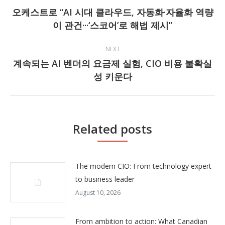
navigation
오케스트로 “AI 시대 클라우드, 자동화·자율화 역량
Previous
이 관건···‘스코어’로 해법 제시”
post:
NEXT
계속되는 AI 벤더의 요금제 실험, CIO 비용 불확실
Next
성 키운다
post:
Related posts
The modern CIO: From technology expert
to business leader
August 10, 2026
From ambition to action: What Canadian