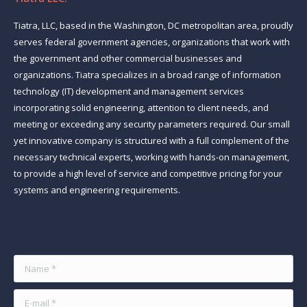
Tiatra, LLC, based in the Washington, DC metropolitan area, proudly
serves federal government agencies, organizations that work with
the government and other commercial businesses and
organizations. Tiatra specializes in a broad range of information
technology (IT) development and management services
incorporating solid engineering, attention to client needs, and
meeting or exceeding any security parameters required. Our small
yet innovative company is structured with a full complement of the
necessary technical experts, working with hands-on management,
to provide a high level of service and competitive pricing for your
systems and engineering requirements.
Find us on:
Name *
E-mail *