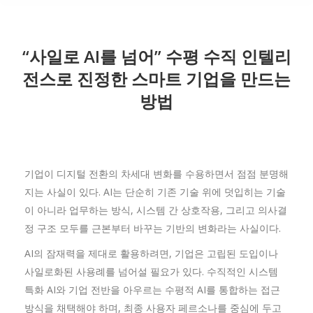
“사일로 AI를 넘어” 수평 수직 인텔리
전스로 진정한 스마트 기업을 만드는
방법
기업이 디지털 전환의 차세대 변화를 수용하면서 점점 분명해
지는 사실이 있다. AI는 단순히 기존 기술 위에 덧입히는 기술
이 아니라 업무하는 방식, 시스템 간 상호작용, 그리고 의사결
정 구조 모두를 근본부터 바꾸는 기반의 변화라는 사실이다.
AI의 잠재력을 제대로 활용하려면, 기업은 고립된 도입이나
사일로화된 사용례를 넘어설 필요가 있다. 수직적인 시스템
특화 AI와 기업 전반을 아우르는 수평적 AI를 통합하는 접근
방식을 채택해야 하며, 최종 사용자 페르소나를 중심에 두고