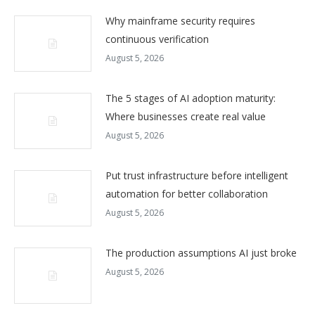
Why mainframe security requires
continuous verification
August 5, 2026
The 5 stages of AI adoption maturity:
Where businesses create real value
August 5, 2026
Put trust infrastructure before intelligent
automation for better collaboration
August 5, 2026
The production assumptions AI just broke
August 5, 2026