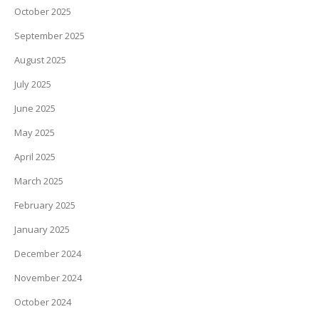
October 2025
September 2025
August 2025
July 2025
June 2025
May 2025
April 2025
March 2025
February 2025
January 2025
December 2024
November 2024
October 2024