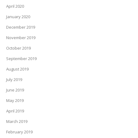
April 2020
January 2020
December 2019
November 2019
October 2019
September 2019
August 2019
July 2019
June 2019
May 2019
April 2019
March 2019
February 2019