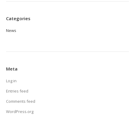
Categories
News
Meta
Log in
Entries feed
Comments feed
WordPress.org