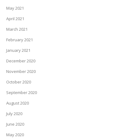
May 2021
April 2021
March 2021
February 2021
January 2021
December 2020
November 2020
October 2020
September 2020
August 2020
July 2020
June 2020
May 2020