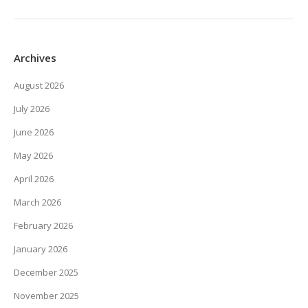
Archives
August 2026
July 2026
June 2026
May 2026
April 2026
March 2026
February 2026
January 2026
December 2025
November 2025