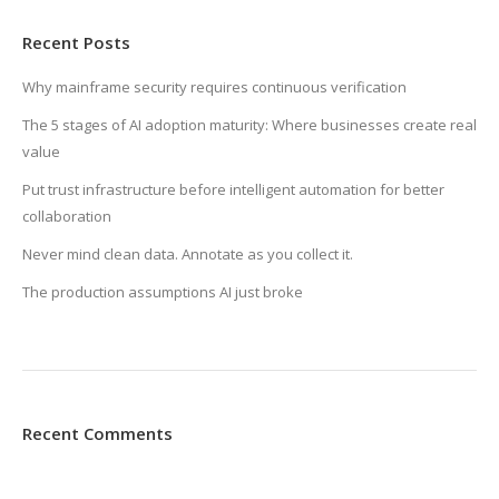
Recent Posts
Why mainframe security requires continuous verification
The 5 stages of AI adoption maturity: Where businesses create real
value
Put trust infrastructure before intelligent automation for better
collaboration
Never mind clean data. Annotate as you collect it.
The production assumptions AI just broke
Recent Comments