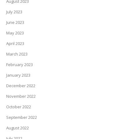
August 2023
July 2023
June 2023
May 2023
April 2023
March 2023
February 2023
January 2023
December 2022
November 2022
October 2022
September 2022
August 2022
July 2022