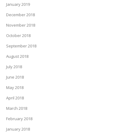
January 2019
December 2018
November 2018
October 2018
September 2018
August 2018
July 2018
June 2018
May 2018
April 2018
March 2018
February 2018
January 2018