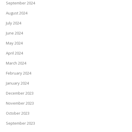
September 2024
August 2024
July 2024
June 2024
May 2024
April 2024
March 2024
February 2024
January 2024
December 2023
November 2023
October 2023
September 2023