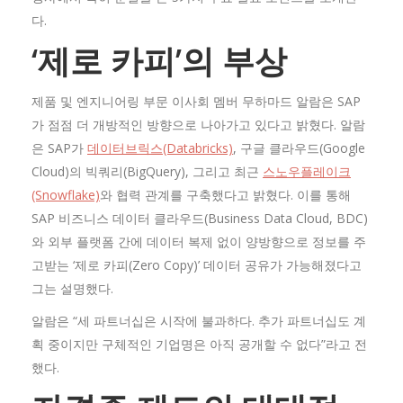
다.
‘제로 카피’의 부상
제품 및 엔지니어링 부문 이사회 멤버 무하마드 알람은 SAP
가 점점 더 개방적인 방향으로 나아가고 있다고 밝혔다. 알람
은 SAP가
데이터브릭스(Databricks)
, 구글 클라우드(Google
Cloud)의 빅쿼리(BigQuery), 그리고 최근
스노우플레이크
(Snowflake)
와 협력 관계를 구축했다고 밝혔다. 이를 통해
SAP 비즈니스 데이터 클라우드(Business Data Cloud, BDC)
와 외부 플랫폼 간에 데이터 복제 없이 양방향으로 정보를 주
고받는 ‘제로 카피(Zero Copy)’ 데이터 공유가 가능해졌다고
그는 설명했다.
알람은 “세 파트너십은 시작에 불과하다. 추가 파트너십도 계
획 중이지만 구체적인 기업명은 아직 공개할 수 없다”라고 전
했다.