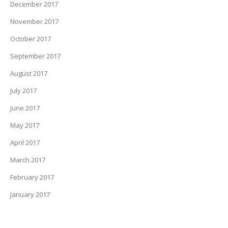
December 2017
November 2017
October 2017
September 2017
August 2017
July 2017
June 2017
May 2017
April 2017
March 2017
February 2017
January 2017