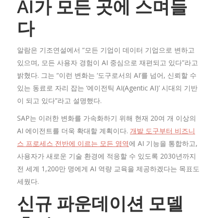
AI가 모든 곳에 스며들
다
알람은 기조연설에서 “모든 기업이 데이터 기업으로 변하고
있으며, 모든 사용자 경험이 AI 중심으로 재편되고 있다”라고
밝혔다. 그는 “이런 변화는 ‘도구로서의 AI’를 넘어, 신뢰할 수
있는 동료로 자리 잡는 ‘에이전틱 AI(Agentic AI)’ 시대의 기반
이 되고 있다”라고 설명했다.
SAP는 이러한 변화를 가속화하기 위해 현재 20여 개 이상의
AI 에이전트를 더욱 확대할 계획이다.
개발 도구부터 비즈니
스 프로세스 전반에 이르는 모든 영역
에 AI 기능을 통합하고,
사용자가 새로운 기술 환경에 적응할 수 있도록 2030년까지
전 세계 1,200만 명에게 AI 역량 교육을 제공하겠다는 목표도
세웠다.
신규 파운데이션 모델