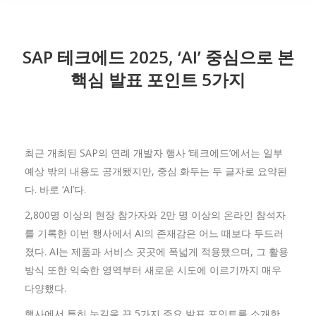
SAP 테크에드 2025, ‘AI’ 중심으로 본
핵심 발표 포인트 5가지
최근 개최된 SAP의 연례 개발자 행사 ‘테크에드’에서는 일부
예상 밖의 내용도 공개됐지만, 중심 화두는 두 글자로 요약된
다. 바로 ‘AI’다.
2,800명 이상의 현장 참가자와 2만 명 이상의 온라인 참석자
를 기록한 이번 행사에서 AI의 존재감은 어느 때보다 두드러
졌다. AI는 제품과 서비스 곳곳에 폭넓게 적용됐으며, 그 활용
방식 또한 익숙한 영역부터 새로운 시도에 이르기까지 매우
다양했다.
행사에서 특히 눈길을 끈 5가지 주요 발표 포인트를 소개한