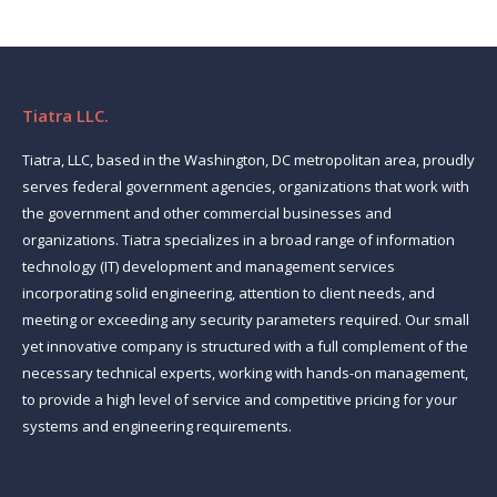
Tiatra LLC.
Tiatra, LLC, based in the Washington, DC metropolitan area, proudly
serves federal government agencies, organizations that work with
the government and other commercial businesses and
organizations. Tiatra specializes in a broad range of information
technology (IT) development and management services
incorporating solid engineering, attention to client needs, and
meeting or exceeding any security parameters required. Our small
yet innovative company is structured with a full complement of the
necessary technical experts, working with hands-on management,
to provide a high level of service and competitive pricing for your
systems and engineering requirements.
Find us on: