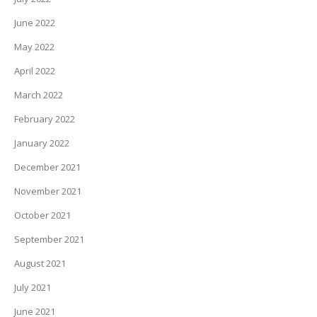
June 2022
May 2022
April 2022
March 2022
February 2022
January 2022
December 2021
November 2021
October 2021
September 2021
August 2021
July 2021
June 2021